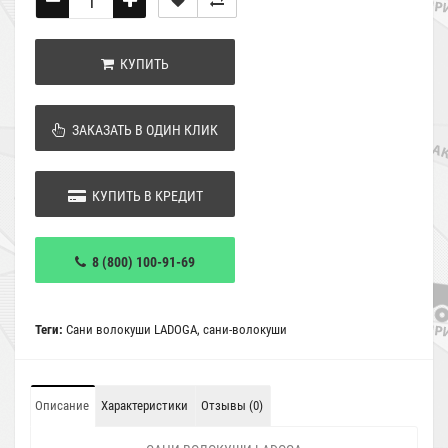
КУПИТЬ
ЗАКАЗАТЬ В ОДИН КЛИК
КУПИТЬ В КРЕДИТ
8 (800) 100-91-69
Теги:
Сани волокуши LADOGA
,
сани-волокуши
Описание
Характеристики
Отзывы (0)