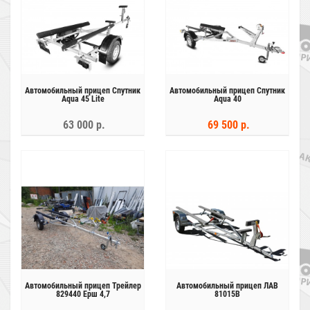
Автомобильный прицеп Спутник
Автомобильный прицеп Спутник
Aqua 45 Lite
Aqua 40
63 000 р.
69 500 р.
Автомобильный прицеп Трейлер
Автомобильный прицеп ЛАВ
829440 Ерш 4,7
81015В