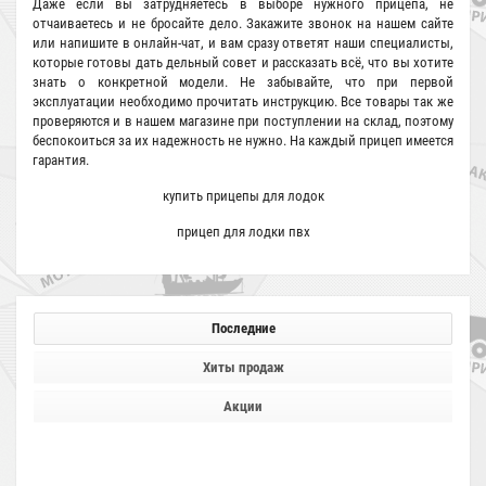
Даже если вы затрудняетесь в выборе нужного прицепа, не
отчаиваетесь и не бросайте дело. Закажите звонок на нашем сайте
или напишите в онлайн-чат, и вам сразу ответят наши специалисты,
которые готовы дать дельный совет и рассказать всё, что вы хотите
знать о конкретной модели. Не забывайте, что при первой
эксплуатации необходимо прочитать инструкцию. Все товары так же
проверяются и в нашем магазине при поступлении на склад, поэтому
беспокоиться за их надежность не нужно. На каждый прицеп имеется
гарантия.
купить прицепы для лодок
прицеп для лодки пвх
Последние
Хиты продаж
Акции