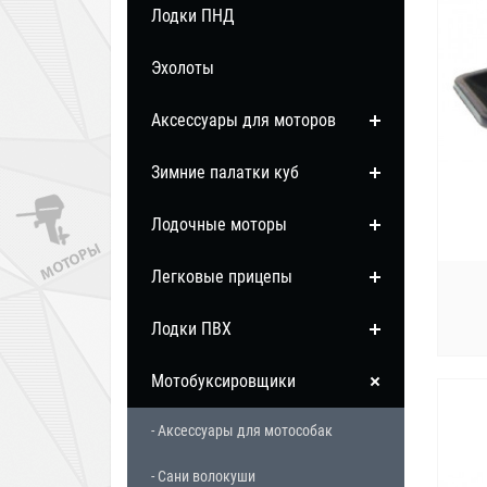
Лодки ПНД
Эхолоты
Аксессуары для моторов
Зимние палатки куб
Лодочные моторы
Легковые прицепы
Лодки ПВХ
Мотобуксировщики
- Аксессуары для мотособак
- Сани волокуши