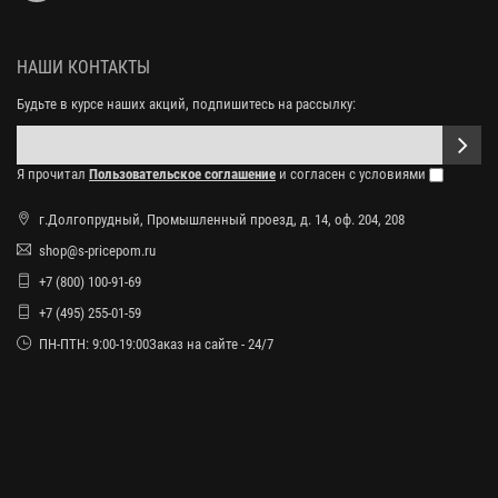
НАШИ КОНТАКТЫ
Будьте в курсе наших акций, подпишитесь на рассылку:
Я прочитал
Пользовательское соглашение
и согласен с условиями
г.Долгопрудный, Промышленный проезд, д. 14, оф. 204, 208
shop@s-pricepom.ru
+7 (800) 100-91-69
+7 (495) 255-01-59
ПН-ПТН: 9:00-19:00Заказ на сайте - 24/7