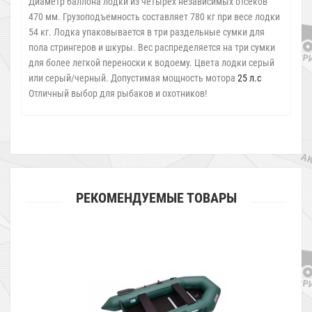
Диаметр баллона лодки из четырех независимых отсеков
470 мм. Грузоподъемность составляет 780 кг при весе лодки
54 кг. Лодка упаковывается в три раздельные сумки для
пола стрингеров и шкуры. Вес распределяется на три сумки
для более легкой переноски к водоему. Цвета лодки серый
или серый/черный. Допустимая мощность мотора
25 л.с
Отличный выбор для рыбаков и охотников!
РЕКОМЕНДУЕМЫЕ ТОВАРЫ