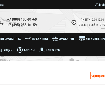
ата
Мой
+7 (800) 100-91-69
ПН-ПТН: 9:00-19:00
+7 (495) 255-01-59
Заказ на сайте - 24/
ЫЕ ЛОДКИ ПВХ
ЛОДКИ ПНД
ЛОДКИ РИБ
ЛЕГКОВЫЕ ПР
АКЦИИ
БРЕНДЫ
КОНТАКТЫ
Сортирова
Хит продаж