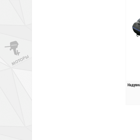
Надувн