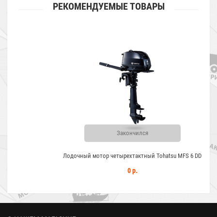
РЕКОМЕНДУЕМЫЕ ТОВАРЫ
Закончился
Лодочный мотор четырехтактный Tohatsu MFS 6 DD
0 р.