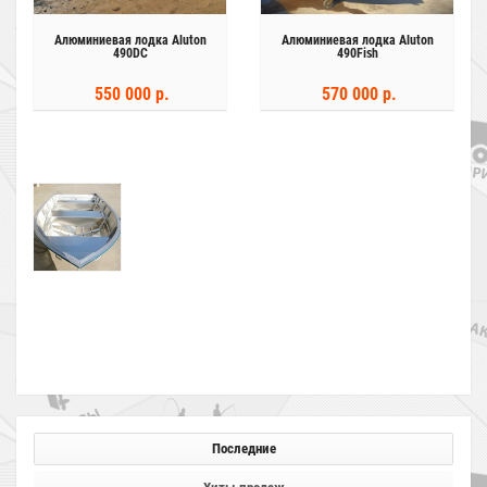
Алюминиевая лодка Aluton
Алюминиевая лодка Aluton
490DC
490Fish
550 000 р.
570 000 р.
Последние