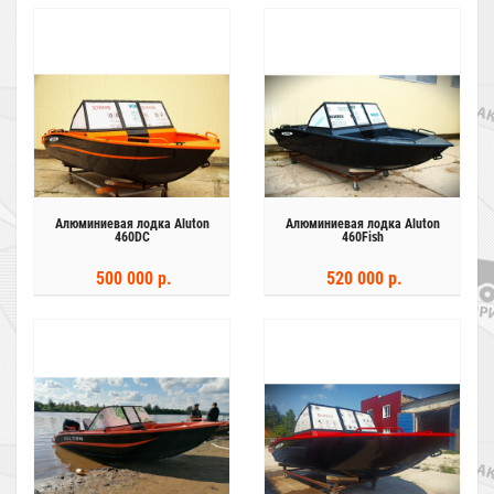
Алюминиевая лодка Aluton
Алюминиевая лодка Aluton
460DC
460Fish
500 000 р.
520 000 р.