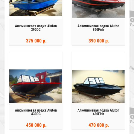
Алюминиевая лодка Aluton
Алюминиевая лодка Aluton
390DC
390Fish
375 000 р.
390 000 р.
Алюминиевая лодка Aluton
Алюминиевая лодка Aluton
430DC
430Fish
450 000 р.
470 000 р.