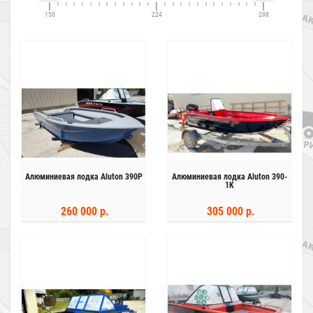
150
224
298
Алюминиевая лодка Aluton 390P
Алюминиевая лодка Aluton 390-
1K
260 000 р.
305 000 р.