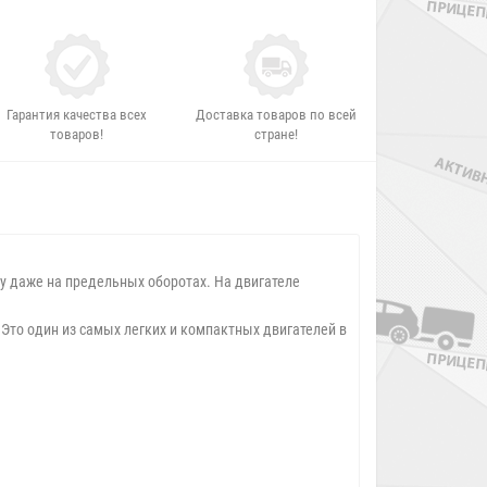
Гарантия качества всех
Доставка товаров по всей
товаров!
стране!
.
у даже на предельных оборотах. На двигателе
. Это один из самых легких и компактных двигателей в