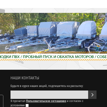
НАШИ КОНТАКТЫ
Будьте в курсе наших акций, подпишитесь на рассылку:
Я прочитал
Пользовательское соглашение
и согласен с
условиями