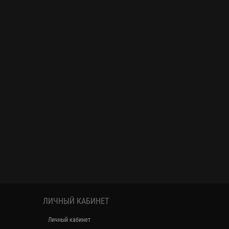
ЛИЧНЫЙ КАБИНЕТ
Личный кабинет