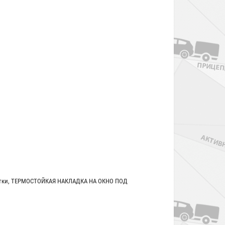
тки
,
ТЕРМОСТОЙКАЯ НАКЛАДКА НА ОКНО ПОД