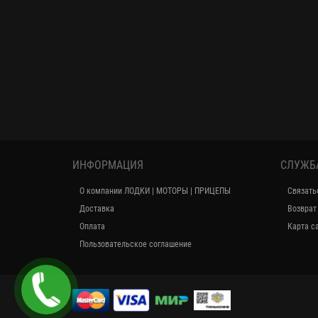
ИНФОРМАЦИЯ
СЛУЖБ
О компании ЛОДКИ | МОТОРЫ | ПРИЦЕПЫ
Связать
Доставка
Возврат
Оплата
Карта с
Пользовательское соглашение