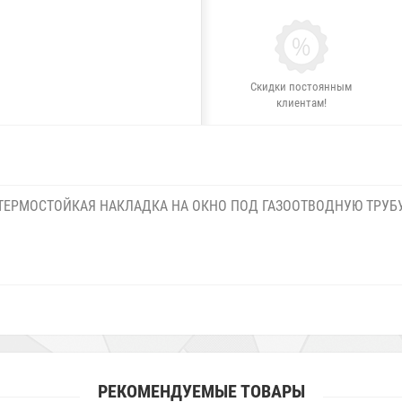
Скидки постоянным
клиентам!
ТЕРМОСТОЙКАЯ НАКЛАДКА НА ОКНО ПОД ГАЗООТВОДНУЮ ТРУБ
РЕКОМЕНДУЕМЫЕ ТОВАРЫ