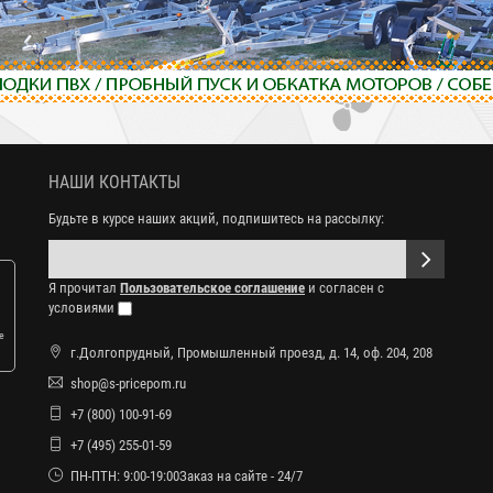
НАШИ КОНТАКТЫ
Будьте в курсе наших акций, подпишитесь на рассылку:
Я прочитал
Пользовательское соглашение
и согласен с
условиями
е
г.Долгопрудный, Промышленный проезд, д. 14, оф. 204, 208
shop@s-pricepom.ru
+7 (800) 100-91-69
+7 (495) 255-01-59
ПН-ПТН: 9:00-19:00Заказ на сайте - 24/7