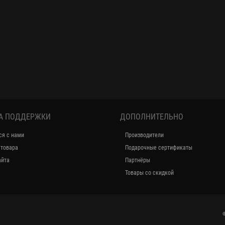
А ПОДДЕРЖКИ
ДОПОЛНИТЕЛЬНО
ся с нами
Производители
 товара
Подарочные сертификаты
айта
Партнёры
Товары со скидкой
©