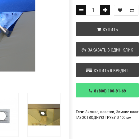
КУПИТЬ
ЗАКАЗАТЬ В ОДИН КЛИК
КУПИТЬ В КРЕДИТ
8 (800) 100-91-69
Теги:
Зимние
,
палатки
,
Зимние пала
ГАЗООТВОДНУЮ ТРУБУ D 100 мм