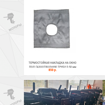
ТЕРМОСТОЙКАЯ НАКЛАДКА НА ОКНО
ПОД ГАЗООТВОДНУЮ ТРУБУ D 50 мм
850 р.