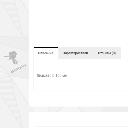
Описание
Характеристики
Отзывы (0)
Диаметр D 100 мм