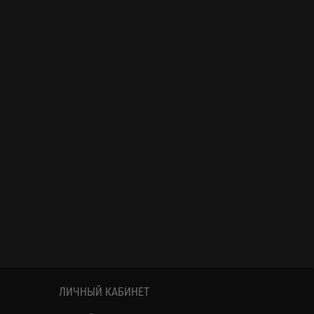
ЛИЧНЫЙ КАБИНЕТ