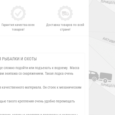
Гарантия качества всех
Доставка товаров по всей
товаров!
стране!
Я РЫБАЛКИ И ОХОТЫ
где сложно подойти или подъехать к водоему. Масса
енам экипажа со снаряжением. Такая лодка очень
з качественного материала. Он стоек к механическим
ощью такого крепления очень удобно перемещать