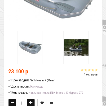
23 100 р.
1 отзывов
Производитель:
Мнев и К (Mnev)
Доступность:
На складе
Код товара:
Надувная лодка ПВХ Мнев и К Мурена 270