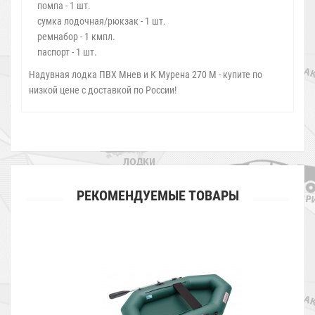
помпа - 1 шт.
сумка лодочная/рюкзак - 1 шт.
ремнабор - 1 кмпл.
паспорт - 1 шт.
Надувная лодка ПВХ Мнев и К Мурена 270 М - купите по
низкой цене с доставкой по России!
РЕКОМЕНДУЕМЫЕ ТОВАРЫ