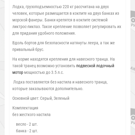
Лодка, грузоподъемностью 220 кг рассчитана на двух
человек, которые размещается в кокпите на двух банках из
морской фанеры. Банки крепятся в кокпите системой
ликтрос-ликпаз. Такое крепление позволяет регулировать их
для придания удобного положения.
Вдоль бортов для безопасности натянуты леера, а так же
привальный брус.
На корме находятся крепления для навесного транца. На
такой транец возможно установить
подвесной лодочный
мотор
мощностью до 3.5 л.с.
Лодка поставляется без настила и навесного транца,
которые заказываются дополнительно.
Основной цвет: Серый, Зеленый
Комплектация
без жесткого настила
весло - 2 шт.
банка - 2 шт.