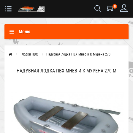
0
Меню
Лодки ПВХ
Надувная лодка ПВХ Мнев и К Мурена 270
НАДУВНАЯ ЛОДКА ПВХ МНЕВ И К МУРЕНА 270 М