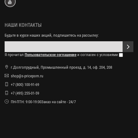
НАШИ КОНТАКТЫ
Будьте в курсе наших акций, подпишитесь на рассылку:
Я прочитал
Пользовательское соглашение
и согласен с условиями
г.Долгопрудный, Промышленный проезд, д. 14, оф. 204, 208
shop@s-pricepom.ru
+7 (800) 100-91-69
+7 (495) 255-01-59
ПН-ПТН: 9:00-19:00Заказ на сайте - 24/7