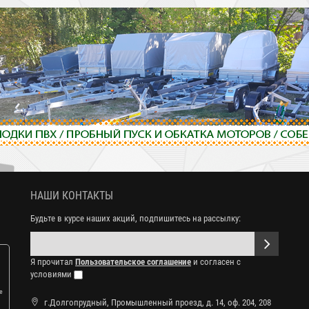
НАШИ КОНТАКТЫ
Будьте в курсе наших акций, подпишитесь на рассылку:
Я прочитал
Пользовательское соглашение
и согласен с
условиями
е
г.Долгопрудный, Промышленный проезд, д. 14, оф. 204, 208