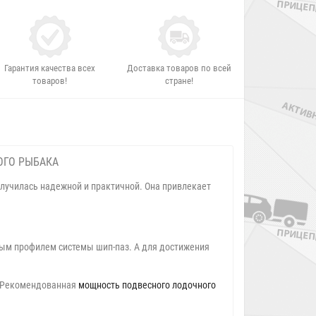
Гарантия качества всех
Доставка товаров по всей
товаров!
стране!
ВОГО РЫБАКА
олучилась надежной и практичной. Она привлекает
ным профилем системы шип-паз. А для достижения
. Рекомендованная
мощность подвесного лодочного