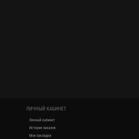
ЛИЧНЫЙ КАБИНЕТ
Личный кабинет
История заказов
Мои закладки