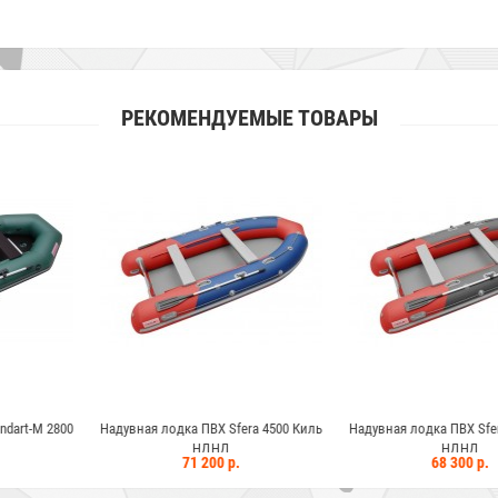
РЕКОМЕНДУЕМЫЕ ТОВАРЫ
ПВХ Sfera 4500 Киль
Надувная лодка ПВХ Sfera 4200 Киль
Надувная лодка 
НДНД
НДНД
 200 р.
68 300 р.
66