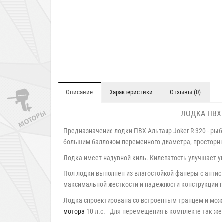
Описание
Характеристики
Отзывы (0)
ЛОДКА ПВХ 
Предназначение лодки ПВХ Альтаир Joker R-320 - ры
большим баллоном переменного диаметра, просторн
Лодка имеет надувной киль. Килеватость улучшает у
Пол лодки выполнен из влагостойкой фанеры с анти
максимальной жесткости и надежности конструкции п
Лодка спроектирована со встроенным транцем и мож
мотора
10 л.с. Для перемещения в комплекте так же