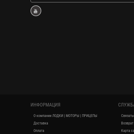
ИНФОРМАЦИЯ
СЛУЖБ
О компании ЛОДКИ | МОТОРЫ | ПРИЦЕПЫ
Связать
Доставка
Возврат
Оплата
Карта с