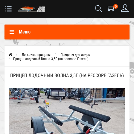
0
Меню
Легковые прицепы
Прицепы для лодок
Прицеп лодочный Волна 3,5Г (на рессоре Газель)
ПРИЦЕП ЛОДОЧНЫЙ ВОЛНА 3,5Г (НА РЕССОРЕ ГАЗЕЛЬ)