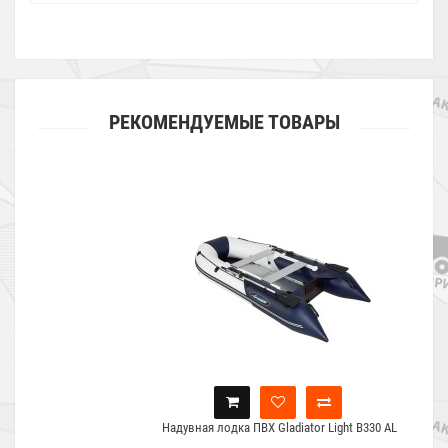
РЕКОМЕНДУЕМЫЕ ТОВАРЫ
Надувная лодка ПВХ Gladiator Light B330 AL