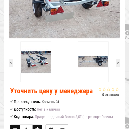
<
>
Уточнить цену у менеджера
0 отзывов
Производитель:
Кремень 31
Доступность:
Нет в наличии
Код товара:
Прицеп лодочный Волна 3,5Г (на рессоре Газель)