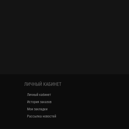
ЛИЧНЫЙ КАБИНЕТ
Личный кабинет
История заказов
Мои закладки
Рассылка новостей