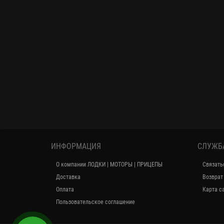
ИНФОРМАЦИЯ
СЛУЖБ
О компании ЛОДКИ | МОТОРЫ | ПРИЦЕПЫ
Связать
Доставка
Возврат
Оплата
Карта с
Пользовательское соглашение