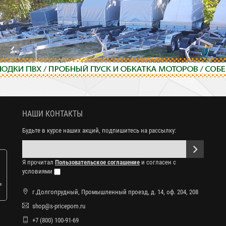
НАШИ КОНТАКТЫ
Будьте в курсе наших акций, подпишитесь на рассылку:
Я прочитал
Пользовательское соглашение
и согласен с
условиями
е
г.Долгопрудный, Промышленный проезд, д. 14, оф. 204, 208
shop@s-pricepom.ru
+7 (800) 100-91-69