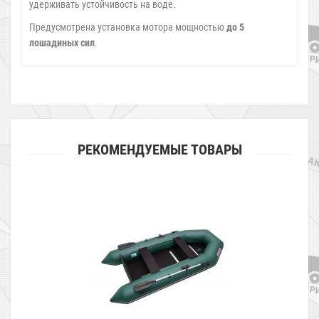
удерживать устойчивость на воде.
Предусмотрена установка мотора мощностью
до 5
лошадиных сил
.
РЕКОМЕНДУЕМЫЕ ТОВАРЫ