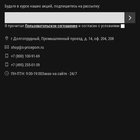
Будьте в курсе наших акций, подпишитесь на рассылку:
Я прочитал
Пользовательское соглашение
и согласен с условиями
г.Долгопрудный, Промышленный проезд, д. 14, оф. 204, 208
shop@s-pricepom.ru
+7 (800) 100-91-69
+7 (495) 255-01-59
ПН-ПТН: 9:00-19:00Заказ на сайте - 24/7