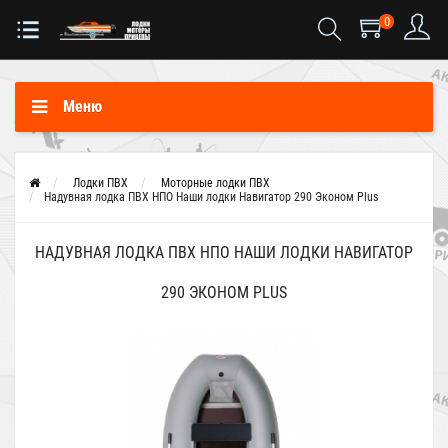
0
Меню
Лодки ПВХ
Моторные лодки ПВХ
Надувная лодка ПВХ НПО Наши лодки Навигатор 290 Эконом Plus
НАДУВНАЯ ЛОДКА ПВХ НПО НАШИ ЛОДКИ НАВИГАТОР
290 ЭКОНОМ PLUS