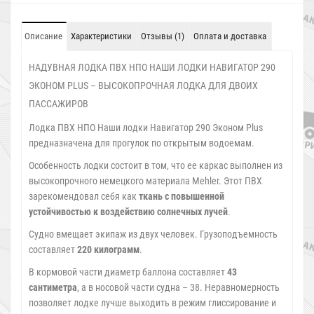
Описание
Характеристики
Отзывы (1)
Оплата и доставка
НАДУВНАЯ ЛОДКА ПВХ НПО НАШИ ЛОДКИ НАВИГАТОР 290
ЭКОНОМ PLUS – ВЫСОКОПРОЧНАЯ ЛОДКА ДЛЯ ДВОИХ
ПАССАЖИРОВ
Лодка ПВХ НПО Наши лодки Навигатор 290 Эконом Plus
предназначена для прогулок по открытым водоемам.
Особенность лодки состоит в том, что ее каркас выполнен из
высокопрочного немецкого материала Mehler. Этот ПВХ
зарекомендовал себя как
ткань с повышенной
устойчивостью к воздействию солнечных лучей
.
Судно вмещает экипаж из двух человек. Грузоподъемность
составляет
220 килограмм
.
В кормовой части диаметр баллона составляет
43
сантиметра
, а в носовой части судна – 38. Неравномерность
позволяет лодке лучше выходить в режим глиссирование и