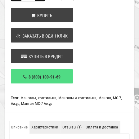
КУПИТЬ
ЗАКАЗАТЬ В ОДИН КЛИК
КУПИТЬ В КРЕДИТ
8 (800) 100-91-69
Теги:
Мангалы
,
коптильни
,
Мангалы и коптильни
,
Мангал
,
МС-7
,
Ажур
,
Мангал МС-7 Ажур
Описание
Характеристики
Отзывы (1)
Оплата и доставка