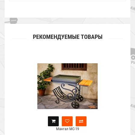
РЕКОМЕНДУЕМЫЕ ТОВАРЫ
Мангал МС-19