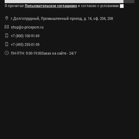
Я прочитал
Пользовательское соглашение
и согласен с условиями
г.Долгопрудный, Промышленный проезд, д. 14, оф. 204, 208
shop@s-pricepom.ru
+7 (800) 100-91-69
+7 (495) 255-01-59
ПН-ПТН: 9:00-19:00Заказ на сайте - 24/7