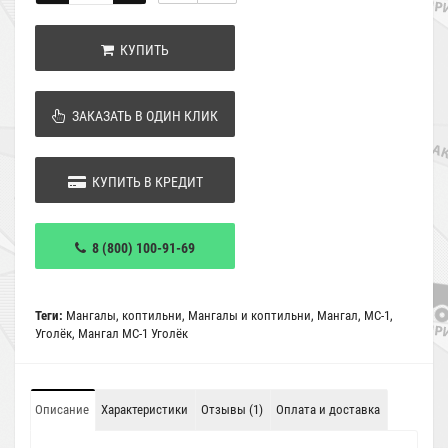
КУПИТЬ
ЗАКАЗАТЬ В ОДИН КЛИК
КУПИТЬ В КРЕДИТ
8 (800) 100-91-69
Теги:
Мангалы
,
коптильни
,
Мангалы и коптильни
,
Мангал
,
МС-1
,
Уголёк
,
Мангал МС-1 Уголёк
Описание
Характеристики
Отзывы (1)
Оплата и доставка