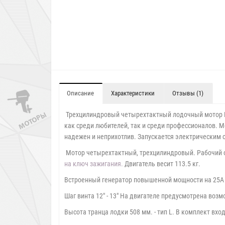
Описание
Характеристики
Отзывы (1)
Трехцилиндровый четырехтактный лодочный мотор
как среди любителей, так и среди профессионалов. М
надежен и неприхотлив. Запускается электрическим 
Мотор четырехтактный, трехцилиндровый. Рабочий об
на ключ зажигания.
Двигатель весит 113.5 кг.
Встроенный генератор повышенной мощности на 25А (
Шаг винта
12" - 13"
На двигателе предусмотрена возмо
Высота транца лодки 508 мм. - тип L. В комплект вхо