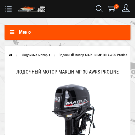
0
Меню
Лодочные моторы
Лодочный мотор MARLIN MP 30 AWRS Proline
ЛОДОЧНЫЙ МОТОР MARLIN MP 30 AWRS PROLINE