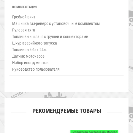
КОМПЛЕКТАЦИЯ
Гребной винт
Машинка газ-реверс с установочным комплектом
Рулевая тяга
Топлинвый шланг с грушей и коннекторами
Шнур аварийного запуска
Топливный бак 24л.
Датчик моточасов
Набор инструментов
Руководство пользователя
РЕКОМЕНДУЕМЫЕ ТОВАРЫ
Бесплатная доставка по Москве