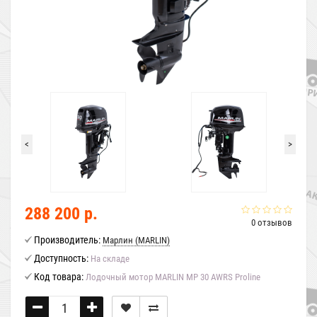
<
>
288 200 р.
0 отзывов
Производитель:
Марлин (MARLIN)
Доступность:
На складе
Код товара:
Лодочный мотор MARLIN MP 30 AWRS Proline