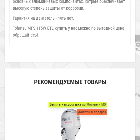
основных алюминиевых компонентах, котрые обеспечивает
высокую степень защиты от коррозии.
Гарантия на двигатель - пять лет.
Tohatsu MFS 115W ETL купить у нас можно по выгодной цене,
обращайтесь!
РЕКОМЕНДУЕМЫЕ ТОВАРЫ
Бесплатная доставка по Москве и МО
Жилеты в подарок