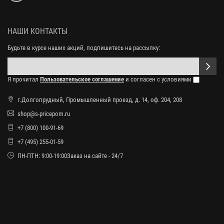
НАШИ КОНТАКТЫ
Будьте в курсе наших акций, подпишитесь на рассылку:
Я прочитал
Пользовательское соглашение
и согласен с условиями
г.Долгопрудный, Промышленный проезд, д. 14, оф. 204, 208
shop@s-pricepom.ru
+7 (800) 100-91-69
+7 (495) 255-01-59
ПН-ПТН: 9:00-19:00Заказ на сайте - 24/7