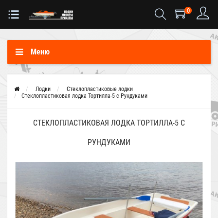
0
Меню
Лодки
Стеклопластиковые лодки
Стеклопластиковая лодка Тортилла-5 с Рундуками
СТЕКЛОПЛАСТИКОВАЯ ЛОДКА ТОРТИЛЛА-5 С
РУНДУКАМИ