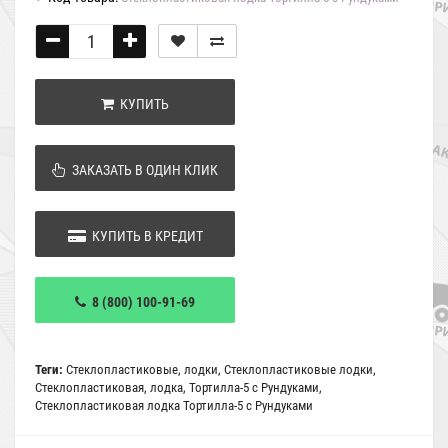
КУПИТЬ
ЗАКАЗАТЬ В ОДИН КЛИК
КУПИТЬ В КРЕДИТ
8 (800) 100-91-69
Теги:
Стеклопластиковые
,
лодки
,
Стеклопластиковые лодки
,
Стеклопластиковая
,
лодка
,
Тортилла-5 с Рундуками
,
Стеклопластиковая лодка Тортилла-5 с Рундуками