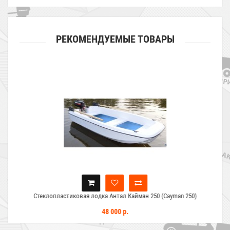
РЕКОМЕНДУЕМЫЕ ТОВАРЫ
Стеклопластиковая лодка Антал Кайман 250 (Cayman 250)
48 000 р.