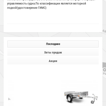
управляемость судна.По классификации является моторной
лодкой(удостоверение ГИМС)
Последние
Хиты продаж
Акции