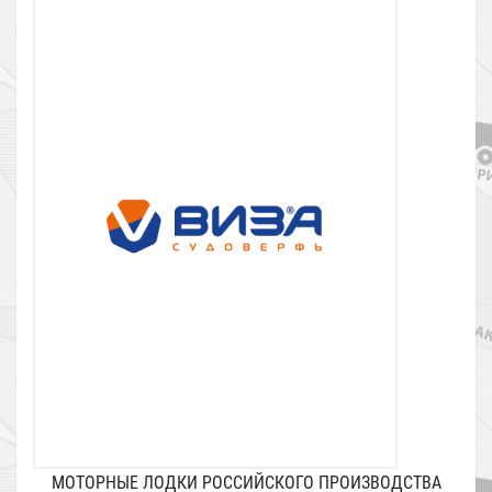
МОТОРНЫЕ ЛОДКИ РОССИЙСКОГО ПРОИЗВОДСТВА