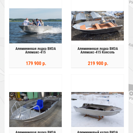
Алюминиевая лодка ВИЗА
Алюминиевая лодка ВИЗА
Алюмакс-415
Алюмакс-415 Консоль
179 900 р.
219 900 р.
Алюминиевая лодка ВИЗА
Алюминиевый катер ВИЗА