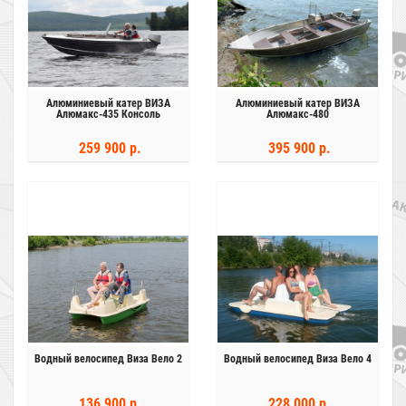
Алюминиевый катер ВИЗА
Алюминиевый катер ВИЗА
Алюмакс-435 Консоль
Алюмакс-480
259 900 р.
395 900 р.
Водный велосипед Виза Вело 2
Водный велосипед Виза Вело 4
136 900 р.
228 000 р.