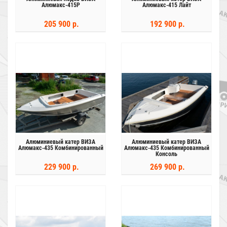
Алюмакс-415Р
Алюмакс-415 Лайт
205 900 р.
192 900 р.
Алюминиевый катер ВИЗА
Алюминиевый катер ВИЗА
Алюмакс-435 Комбинированный
Алюмакс-435 Комбинированный
Консоль
229 900 р.
269 900 р.