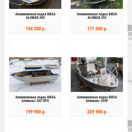
Алюминиевая лодка ВИЗА
Алюминиевая лодка ВИЗА
ALUMAX-300
ALUMAX-355
154 200 р.
171 000 р.
Алюминиевая лодка ВИЗА
Алюминиевая лодка ВИЗА
Алюмакс-355 ПРО
Алюмакс-355Р
199 900 р.
229 900 р.