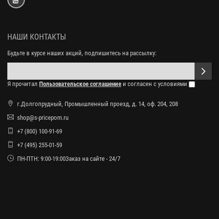
НАШИ КОНТАКТЫ
Будьте в курсе наших акций, подпишитесь на рассылку:
Я прочитал
Пользовательское соглашение
и согласен с условиями
г.Долгопрудный, Промышленный проезд, д. 14, оф. 204, 208
shop@s-pricepom.ru
+7 (800) 100-91-69
+7 (495) 255-01-59
ПН-ПТН: 9:00-19:00Заказ на сайте - 24/7