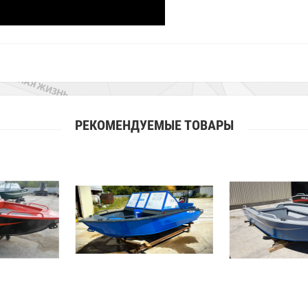
РЕКОМЕНДУЕМЫЕ ТОВАРЫ