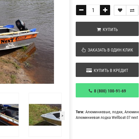
КУПИТЬ
ЗАКАЗАТЬ В ОДИН КЛИК
КУПИТЬ В КРЕДИТ
8 (800) 100-91-69
Теги:
Алюминиевые
,
лодки
,
Алюмин
>
Алюминиевая лодка Wellboat-37 next