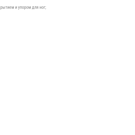
рытием и упором для ног;