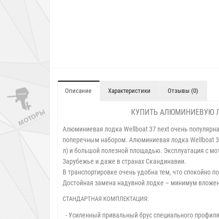
Описание
Характеристики
Отзывы (0)
КУПИТЬ АЛЮМИНИЕВУЮ ЛО
Алюминиевая лодка Wellboat 37 next очень популярна
поперечным набором. Алюминиевая лодка Wellboat 3
л) и большой полезной площадью. Эксплуатация с мото
Зарубежье и даже в странах Скандинавии.
В транспортировке очень удобна тем, что спокойно п
Достойная замена надувной лодке – минимум вложен
СТАНДАРТНАЯ КОМПЛЕКТАЦИЯ:
- Усиленный привальный брус специального профиля