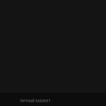
ЛИЧНЫЙ КАБИНЕТ