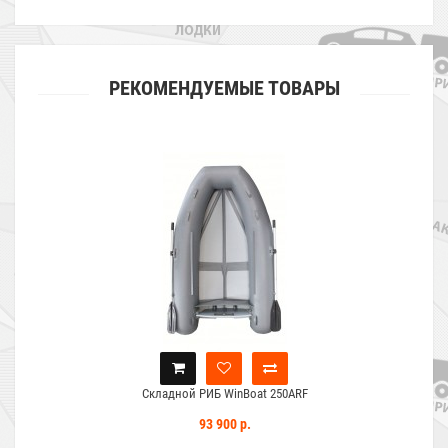
РЕКОМЕНДУЕМЫЕ ТОВАРЫ
Складной РИБ WinBoat 250ARF
93 900 р.