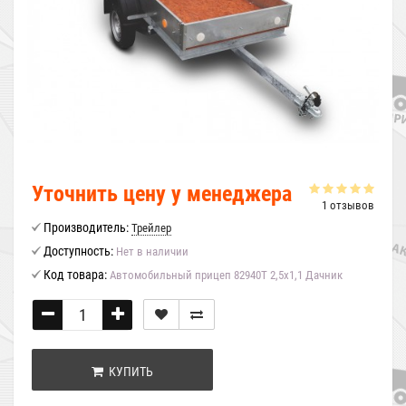
Уточнить цену у менеджера
1 отзывов
Производитель:
Трейлер
Доступность:
Нет в наличии
Код товара:
Автомобильный прицеп 82940Т 2,5х1,1 Дачник
КУПИТЬ