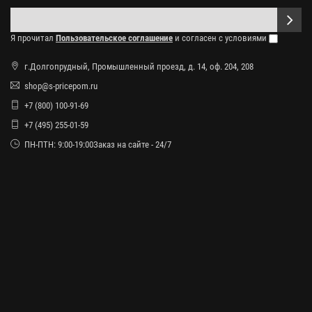
Я прочитал
Пользовательское соглашение
и согласен с условиями
г.Долгопрудный, Промышленный проезд, д. 14, оф. 204, 208
shop@s-pricepom.ru
+7 (800) 100-91-69
+7 (495) 255-01-59
ПН-ПТН: 9:00-19:00Заказ на сайте - 24/7