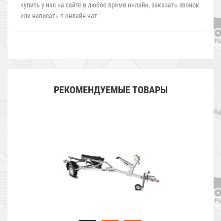
купить у нас на сайте в любое время онлайн, заказать звонок
или написать в онлайн-чат.
РЕКОМЕНДУЕМЫЕ ТОВАРЫ