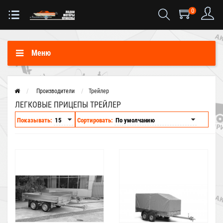
0
Меню
Производители
Трейлер
ЛЕГКОВЫЕ ПРИЦЕПЫ ТРЕЙЛЕР
Показывать:
Сортировать: