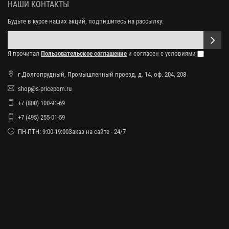
НАШИ КОНТАКТЫ
Будьте в курсе наших акций, подпишитесь на рассылку:
Я прочитал
Пользовательское соглашение
и согласен с условиями
г.Долгопрудный, Промышленный проезд, д. 14, оф. 204, 208
shop@s-pricepom.ru
+7 (800) 100-91-69
+7 (495) 255-01-59
ПН-ПТН: 9:00-19:00Заказ на сайте - 24/7