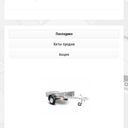
Последние
Хиты продаж
Акции