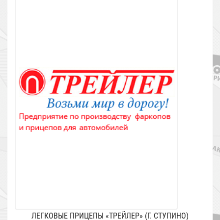
ЛЕГКОВЫЕ ПРИЦЕПЫ «ТРЕЙЛЕР» (Г. СТУПИНО)