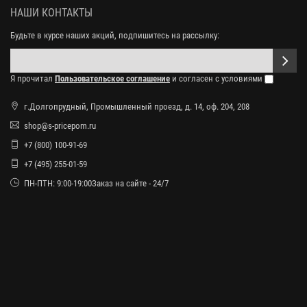
НАШИ КОНТАКТЫ
Будьте в курсе наших акций, подпишитесь на рассылку:
Я прочитал
Пользовательское соглашение
и согласен с условиями
г.Долгопрудный, Промышленный проезд, д. 14, оф. 204, 208
shop@s-pricepom.ru
+7 (800) 100-91-69
+7 (495) 255-01-59
ПН-ПТН: 9:00-19:00Заказ на сайте - 24/7