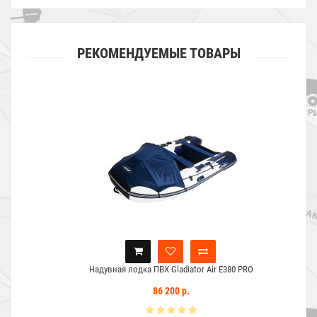
РЕКОМЕНДУЕМЫЕ ТОВАРЫ
Надувная лодка ПВХ Gladiator Air E380 PRO
86 200 р.