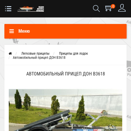
0
Меню
Легковые прицепы
Прицепы для лодок
Автомобильный прицеп ДОН В3618
АВТОМОБИЛЬНЫЙ ПРИЦЕП ДОН В3618