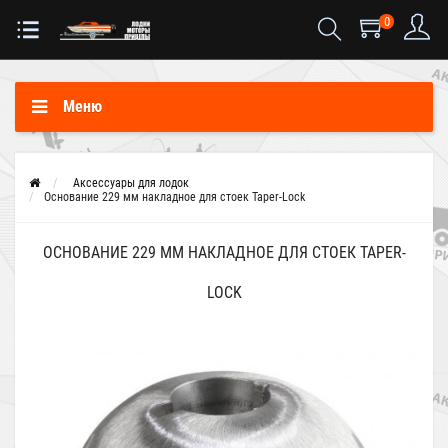
0
Меню
Аксессуары для лодок
Основание 229 мм накладное для стоек Taper-Lock
ОСНОВАНИЕ 229 ММ НАКЛАДНОЕ ДЛЯ СТОЕК TAPER-
LOCK