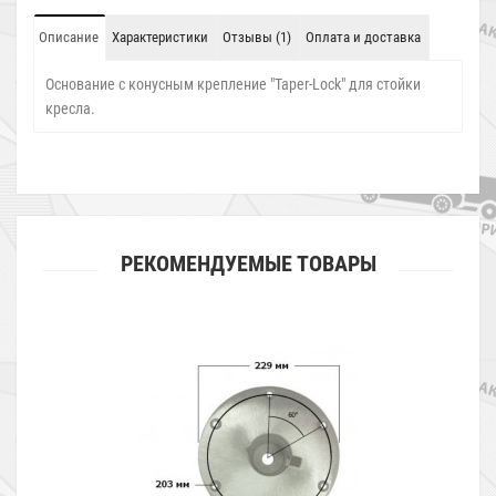
Описание
Характеристики
Отзывы (1)
Оплата и доставка
Основание с конусным крепление "Taper-Lock" для стойки
кресла.
РЕКОМЕНДУЕМЫЕ ТОВАРЫ