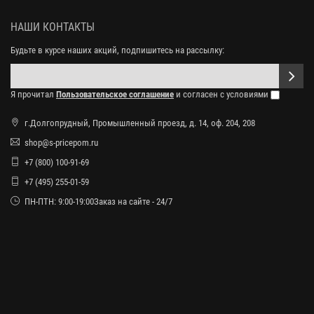
НАШИ КОНТАКТЫ
Будьте в курсе наших акций, подпишитесь на рассылку:
Я прочитал
Пользовательское соглашение
и согласен с условиями
г.Долгопрудный, Промышленный проезд, д. 14, оф. 204, 208
shop@s-pricepom.ru
+7 (800) 100-91-69
+7 (495) 255-01-59
ПН-ПТН: 9:00-19:00Заказ на сайте - 24/7