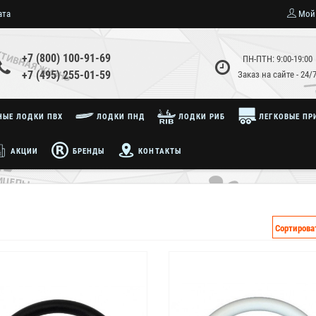
ата
Мой
+7 (800) 100-91-69
ПН-ПТН: 9:00-19:00
+7 (495) 255-01-59
Заказ на сайте - 24/
ЫЕ ЛОДКИ ПВХ
ЛОДКИ ПНД
ЛОДКИ РИБ
ЛЕГКОВЫЕ ПР
АКЦИИ
БРЕНДЫ
КОНТАКТЫ
Сортирова
Хит продаж