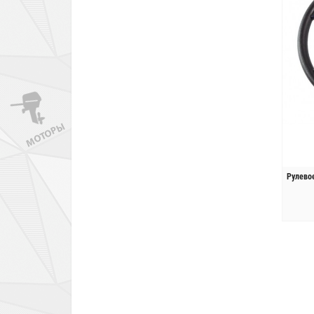
Рулево