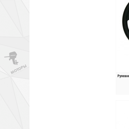
Рулево