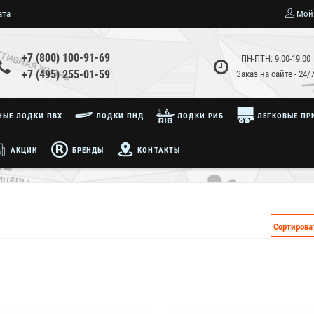
ата
Мой
+7 (800) 100-91-69
ПН-ПТН: 9:00-19:00
+7 (495) 255-01-59
Заказ на сайте - 24/
ЫЕ ЛОДКИ ПВХ
ЛОДКИ ПНД
ЛОДКИ РИБ
ЛЕГКОВЫЕ ПР
АКЦИИ
БРЕНДЫ
КОНТАКТЫ
Сортирова
Хит продаж