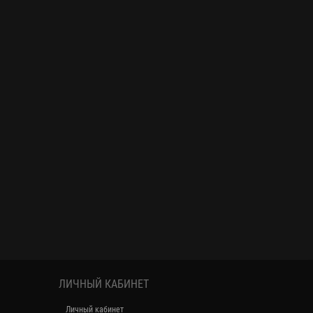
ЛИЧНЫЙ КАБИНЕТ
Личный кабинет