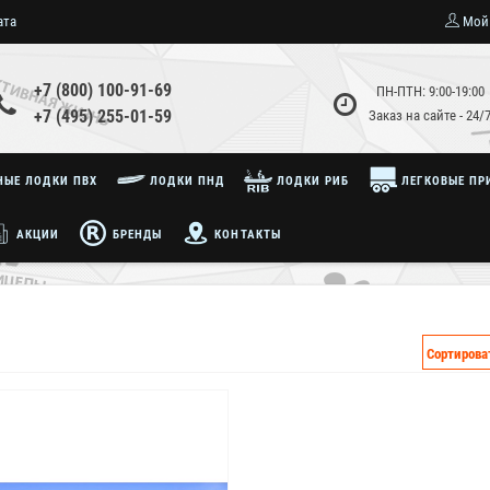
ата
Мой
+7 (800) 100-91-69
ПН-ПТН: 9:00-19:00
+7 (495) 255-01-59
Заказ на сайте - 24/
ЫЕ ЛОДКИ ПВХ
ЛОДКИ ПНД
ЛОДКИ РИБ
ЛЕГКОВЫЕ ПР
АКЦИИ
БРЕНДЫ
КОНТАКТЫ
Сортирова
Хит продаж