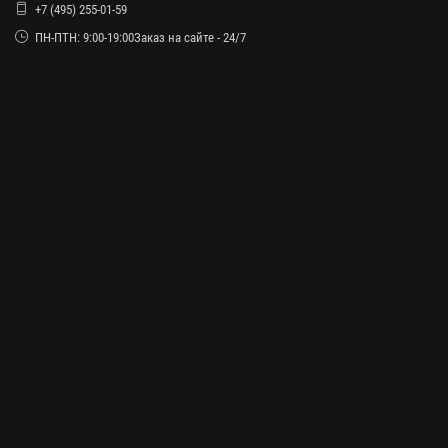
+7 (495) 255-01-59
ПН-ПТН: 9:00-19:00Заказ на сайте - 24/7