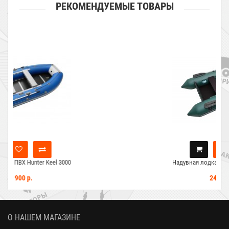
РЕКОМЕНДУЕМЫЕ ТОВАРЫ
Надувная лодка ПВХ Standart-M 2800
24 000 р.
О НАШЕМ МАГАЗИНЕ