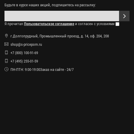
Будьте в курсе наших акций, подпишитесь на рассылку:
Я прочитал
Пользовательское соглашение
и согласен с условиями
г.Долгопрудный, Промышленный проезд, д. 14, оф. 204, 208
shop@s-pricepom.ru
+7 (800) 100-91-69
+7 (495) 255-01-59
ПН-ПТН: 9:00-19:00Заказ на сайте - 24/7