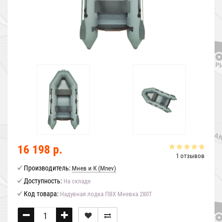
16 198 р.
1 отзывов
Производитель:
Мнев и К (Mnev)
Доступность:
На складе
Код товара:
Надувная лодка ПВХ Мневка 280Т