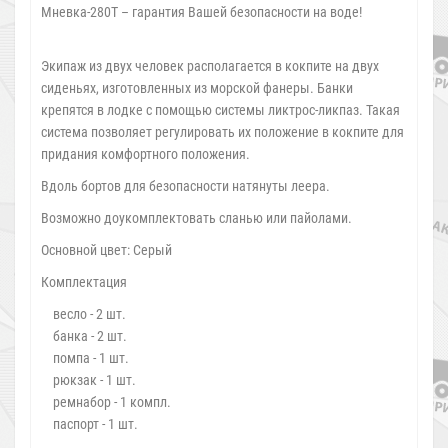
Мневка-280Т – гарантия Вашей безопасности на воде!
Экипаж из двух человек располагается в кокпите на двух
сиденьях, изготовленных из морской фанеры. Банки
крепятся в лодке с помощью системы ликтрос-ликпаз. Такая
система позволяет регулировать их положение в кокпите для
придания комфортного положения.
Вдоль бортов для безопасности натянуты леера.
Возможно доукомплектовать сланью или пайолами.
Основной цвет: Серый
Комплектация
весло - 2 шт.
банка - 2 шт.
помпа - 1 шт.
рюкзак - 1 шт.
ремнабор - 1 компл.
паспорт - 1 шт.