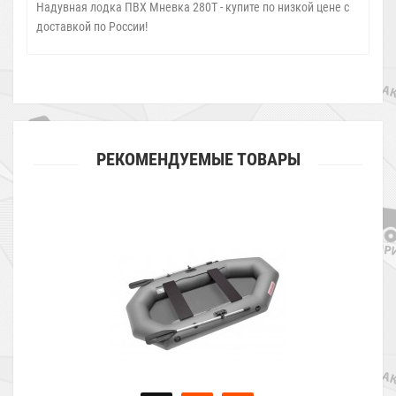
Надувная лодка ПВХ Мневка 280Т - купите по низкой цене с
доставкой по России!
РЕКОМЕНДУЕМЫЕ ТОВАРЫ