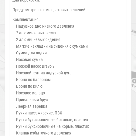
Предусмотрено семь цветовых решений.
Комплектация:
Надувное дно низкого давления
2 алюминиевых весла
2 алюминиевых сидения
Мягкие накладки на сидения с сумками
Сумка для лодки
Носовая сумка
Ножной насос Bravo 9
Носовой тент на надувной дуге
Броня по баллонам
Броня по килю
Носовое кольцо
Привальный брус
Леерная веревка
Ручки пассажирские, ПВХ
Ручки буксировочные боковые, пластик
Ручки буксировочные на корме, пластик
Клапан избыточного давления