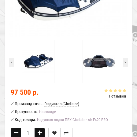
<
>
97 500 р.
1 отзывов
Производитель:
Гладиатор (Gladiator)
Доступность:
На складе
Код товара:
Надувная лодка ПВХ Gladiator Air E420 PRO