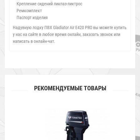
Крепление сидений ликпаз-ликтрос
Ремкомплект
Паспорт изделия
Надувную лодку ПВХ Gladiator Air E420 PRO вы можете купить
у нас на сайте в любое время онлайн, заказать звонок или
написать в онлайн-чат.
РЕКОМЕНДУЕМЫЕ ТОВАРЫ