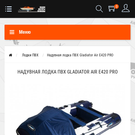
0
Меню
Лодки ПВХ
Надувная лодка ПВХ Gladiator Air E420 PRO
НАДУВНАЯ ЛОДКА ПВХ GLADIATOR AIR E420 PRO