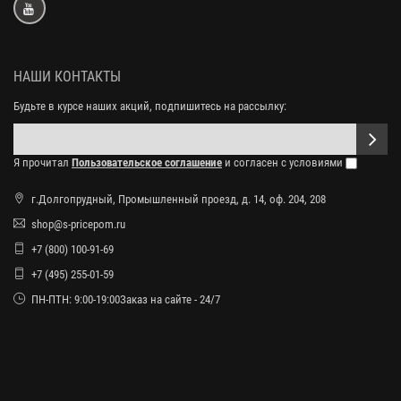
НАШИ КОНТАКТЫ
Будьте в курсе наших акций, подпишитесь на рассылку:
Я прочитал
Пользовательское соглашение
и согласен с условиями
г.Долгопрудный, Промышленный проезд, д. 14, оф. 204, 208
shop@s-pricepom.ru
+7 (800) 100-91-69
+7 (495) 255-01-59
ПН-ПТН: 9:00-19:00Заказ на сайте - 24/7