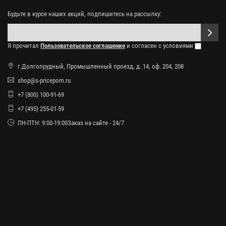
Будьте в курсе наших акций, подпишитесь на рассылку:
Я прочитал
Пользовательское соглашение
и согласен с условиями
г.Долгопрудный, Промышленный проезд, д. 14, оф. 204, 208
shop@s-pricepom.ru
+7 (800) 100-91-69
+7 (495) 255-01-59
ПН-ПТН: 9:00-19:00Заказ на сайте - 24/7