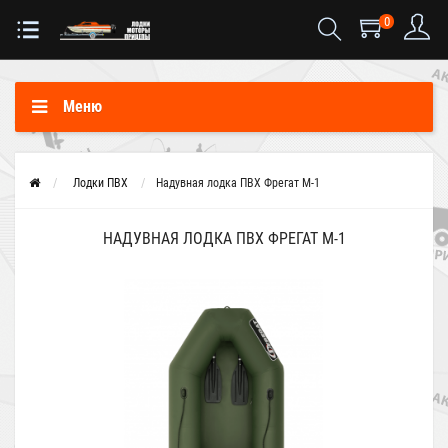
0
Меню
Лодки ПВХ
Надувная лодка ПВХ Фрегат М-1
НАДУВНАЯ ЛОДКА ПВХ ФРЕГАТ М-1