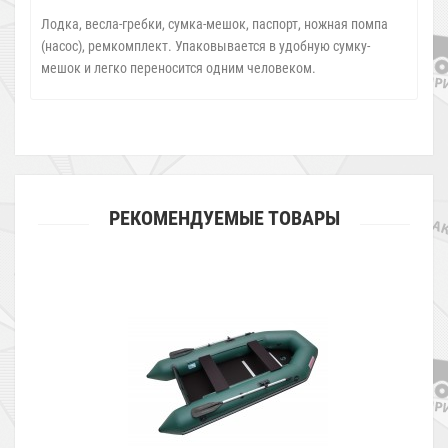
Лодка, весла-гребки, сумка-мешок, паспорт, ножная помпа
(насос), ремкомплект. Упаковывается в удобную сумку-
мешок и легко переносится одним человеком.
РЕКОМЕНДУЕМЫЕ ТОВАРЫ