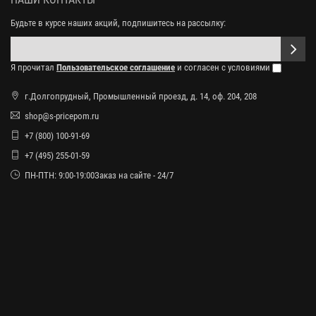
Будьте в курсе наших акций, подпишитесь на рассылку:
Я прочитал
Пользовательское соглашение
и согласен с условиями
г.Долгопрудный, Промышленный проезд, д. 14, оф. 204, 208
shop@s-pricepom.ru
+7 (800) 100-91-69
+7 (495) 255-01-59
ПН-ПТН: 9:00-19:00Заказ на сайте - 24/7