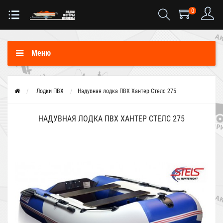
0
Меню
Лодки ПВХ
Надувная лодка ПВХ Хантер Стелс 275
НАДУВНАЯ ЛОДКА ПВХ ХАНТЕР СТЕЛС 275