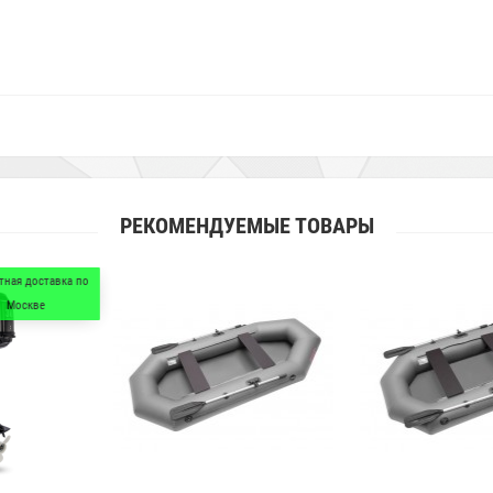
РЕКОМЕНДУЕМЫЕ ТОВАРЫ