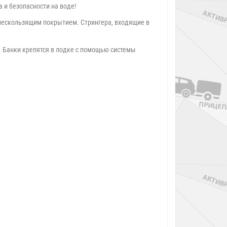
 и безопасности на воде!
 нескользящим покрытием. Стрингера, входящие в
. Банки крепятся в лодке с помощью системы