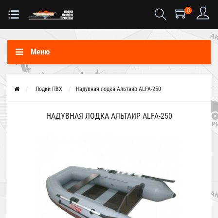
0
Меню
Лодки ПВХ
Надувная лодка Альтаир ALFA-250
НАДУВНАЯ ЛОДКА АЛЬТАИР ALFA-250