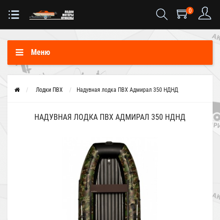
0
Меню
Лодки ПВХ
Надувная лодка ПВХ Адмирал 350 НДНД
НАДУВНАЯ ЛОДКА ПВХ АДМИРАЛ 350 НДНД