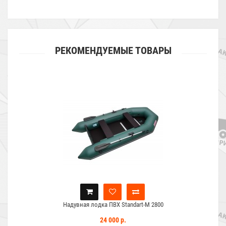
РЕКОМЕНДУЕМЫЕ ТОВАРЫ
Надувная лодка ПВХ Standart-M 2800
24 000 р.