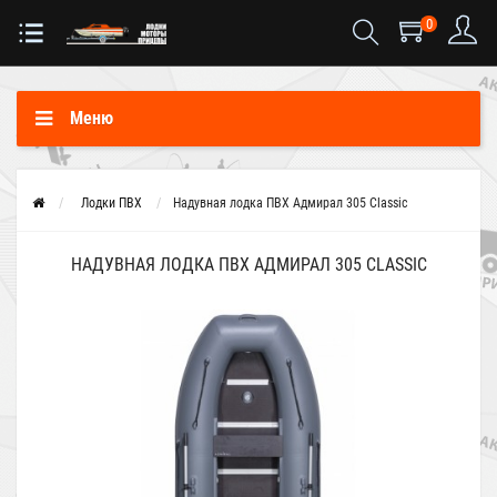
0
Меню
Лодки ПВХ
Надувная лодка ПВХ Адмирал 305 Classic
НАДУВНАЯ ЛОДКА ПВХ АДМИРАЛ 305 CLASSIC