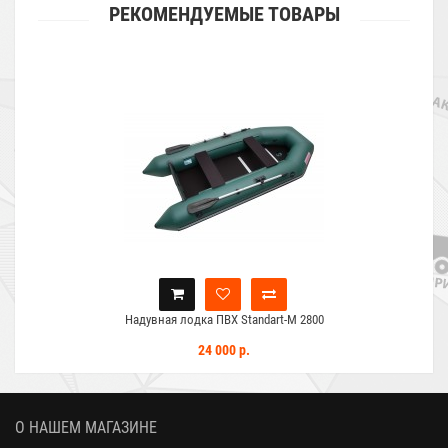
РЕКОМЕНДУЕМЫЕ ТОВАРЫ
Надувная лодка ПВХ Standart-M 2800
24 000 р.
О НАШЕМ МАГАЗИНЕ