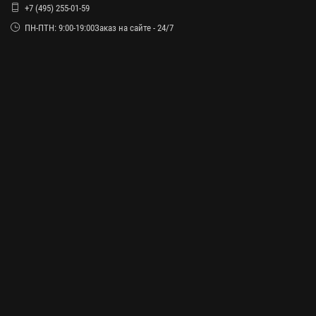
+7 (495) 255-01-59
ПН-ПТН: 9:00-19:00Заказ на сайте - 24/7