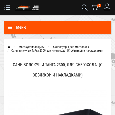
0
Меню
Мотобуксировщики
Аксессуары для мотособак
Сани волокуши Тайга 2300, для снегохода. (С обвязкой и накладками)
САНИ ВОЛОКУШИ ТАЙГА 2300, ДЛЯ СНЕГОХОДА. (С
ОБВЯЗКОЙ И НАКЛАДКАМИ)