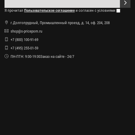
Я прочитал
Пользовательское соглашение
и согласен с условиями
г.Долгопрудный, Промышленный проезд, д. 14, оф. 204, 208
shop@s-pricepom.ru
+7 (800) 100-91-69
+7 (495) 255-01-59
ПН-ПТН: 9:00-19:00Заказ на сайте - 24/7