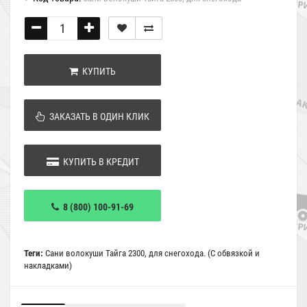
КУПИТЬ
ЗАКАЗАТЬ В ОДИН КЛИК
КУПИТЬ В КРЕДИТ
8 (800) 100-91-69
Теги:
Сани волокуши Тайга 2300
,
для снегохода. (С обвязкой и
накладками)