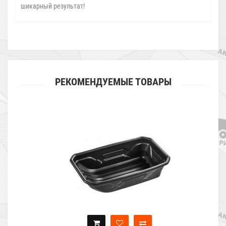
шикарный результат!
РЕКОМЕНДУЕМЫЕ ТОВАРЫ