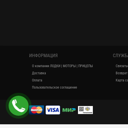
ИНФОРМАЦИЯ
СЛУЖБ
О компании ЛОДКИ | МОТОРЫ | ПРИЦЕПЫ
Связать
Доставка
Возврат
Оплата
Карта с
Пользовательское соглашение