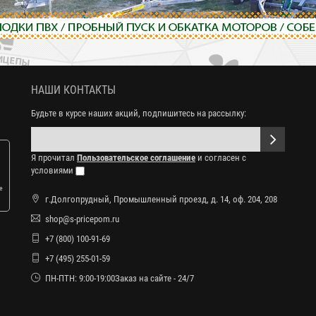
НАШИ КОНТАКТЫ
Будьте в курсе наших акций, подпишитесь на рассылку:
Я прочитал
Пользовательское соглашение
и согласен с
условиями
е
г.Долгопрудный, Промышленный проезд, д. 14, оф. 204, 208
shop@s-pricepom.ru
+7 (800) 100-91-69
+7 (495) 255-01-59
ПН-ПТН: 9:00-19:00Заказ на сайте - 24/7