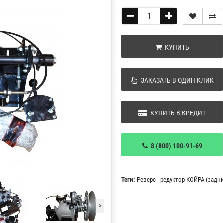
КУПИТЬ
ЗАКАЗАТЬ В ОДИН КЛИК
КУПИТЬ В КРЕДИТ
8 (800) 100-91-69
Теги:
Реверс - редуктор КОЙРА (задн
>