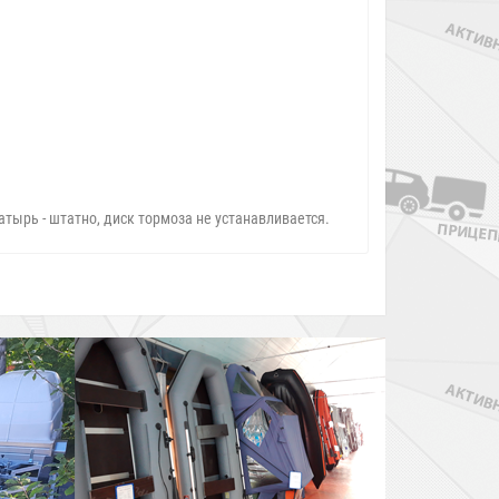
тырь - штатно, диск тормоза не устанавливается.