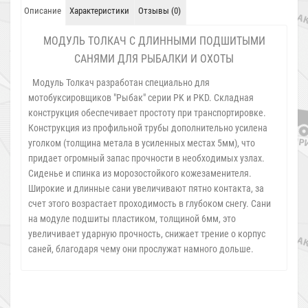
Описание
Характеристики
Отзывы (0)
МОДУЛЬ ТОЛКАЧ С ДЛИННЫМИ ПОДШИТЫМИ
САНЯМИ ДЛЯ РЫБАЛКИ И ОХОТЫ
Модуль Толкач разработан специально для
мотобуксировщиков "Рыбак" серии PK и PKD. Складная
конструкция обеспечивает простоту при транспортировке.
Конструкция из профильной трубы дополнительно усилена
уголком (толщина метала в усиленных местах 5мм), что
придает огромный запас прочности в необходимых узлах.
Сиденье и спинка из морозостойкого кожезаменителя.
Широкие и длинные сани увеличивают пятно контакта, за
счет этого возрастает проходимость в глубоком снегу. Сани
на модуле подшиты пластиком, толщиной 6мм, это
увеличивает ударную прочность, снижает трение о корпус
саней, благодаря чему они прослужат намного дольше.