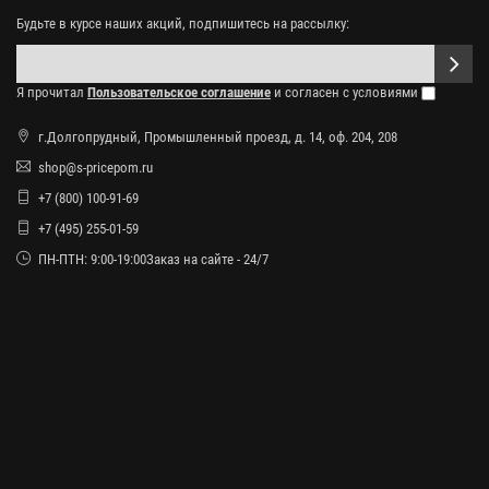
Будьте в курсе наших акций, подпишитесь на рассылку:
Я прочитал
Пользовательское соглашение
и согласен с условиями
г.Долгопрудный, Промышленный проезд, д. 14, оф. 204, 208
shop@s-pricepom.ru
+7 (800) 100-91-69
+7 (495) 255-01-59
ПН-ПТН: 9:00-19:00Заказ на сайте - 24/7