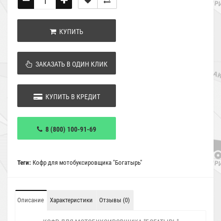
КУПИТЬ
ЗАКАЗАТЬ В ОДИН КЛИК
КУПИТЬ В КРЕДИТ
8 (800) 100-91-69
Теги:
Кофр для мотобуксировщика "Богатырь"
Описание
Характеристики
Отзывы (0)