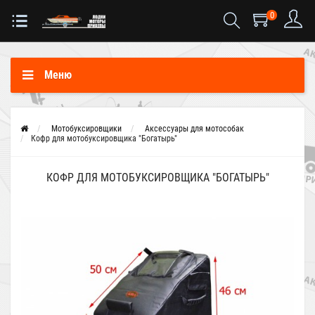
0
Меню
Мотобуксировщики
Аксессуары для мотособак
Кофр для мотобуксировщика "Богатырь"
КОФР ДЛЯ МОТОБУКСИРОВЩИКА "БОГАТЫРЬ"