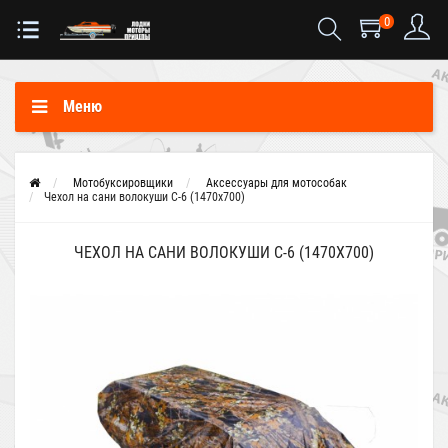
0
Меню
Мотобуксировщики
Аксессуары для мотособак
Чехол на сани волокуши С-6 (1470х700)
ЧЕХОЛ НА САНИ ВОЛОКУШИ С-6 (1470Х700)