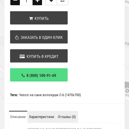
КУПИТЬ
ЗАКАЗАТЬ В ОДИН КЛИК
КУПИТЬ В КРЕДИТ
8 (800) 100-91-69
Теги:
Чехол на сани волокуши С-6 (1470х700)
Описание
Характеристики
Отзывы (0)