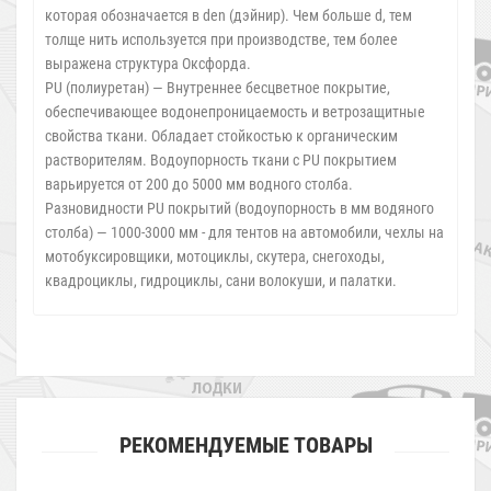
которая обозначается в den (дэйнир). Чем больше d, тем
толще нить используется при производстве, тем более
выражена структура Оксфорда.
PU (полиуретан) — Внутреннее бесцветное покрытие,
обеспечивающее водонепроницаемость и ветрозащитные
свойства ткани. Обладает стойкостью к органическим
растворителям. Водоупорность ткани с PU покрытием
варьируется от 200 до 5000 мм водного столба.
Разновидности PU покрытий (водоупорность в мм водяного
столба) — 1000-3000 мм - для тентов на автомобили, чехлы на
мотобуксировщики, мотоциклы, скутера, снегоходы,
квадроциклы, гидроциклы, сани волокуши, и палатки.
РЕКОМЕНДУЕМЫЕ ТОВАРЫ