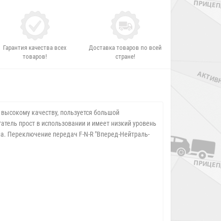
Гарантия качества всех
Доставка товаров по всей
товаров!
стране!
высокому качеству, пользуется большой
атель прост в использовании и имеет низкий уровень
на. Переключение передач F-N-R "Вперед-Нейтраль-