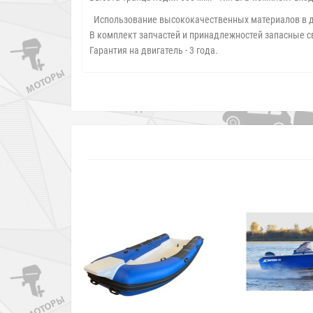
Использование высококачественных материалов в дв
В комплект запчастей и принадлежностей запасные с
Гарантия на двигатель - 3 года.