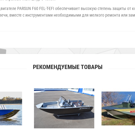
игателе PARSUN F60 FEL-T-EFI обеспечивает высокую степень защиты от к
вечи, вместе с инструментами необходимыми для мелкого ремонта или за
РЕКОМЕНДУЕМЫЕ ТОВАРЫ