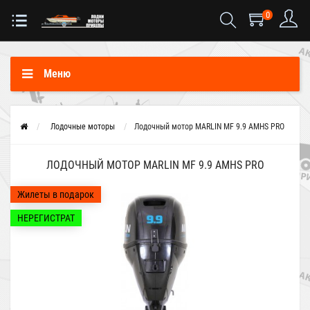
0
Меню
Лодочные моторы
Лодочный мотор MARLIN MF 9.9 AMHS PRO
ЛОДОЧНЫЙ МОТОР MARLIN MF 9.9 AMHS PRO
Жилеты в подарок
НЕРЕГИСТРАТ