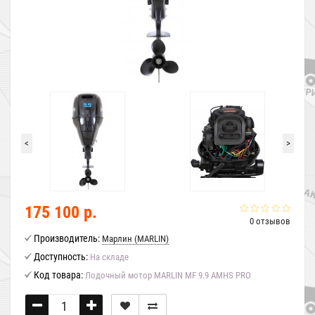
<
>
175 100 р.
0 отзывов
Производитель:
Марлин (MARLIN)
Доступность:
На складе
Код товара:
Лодочный мотор MARLIN MF 9.9 AMHS PRO