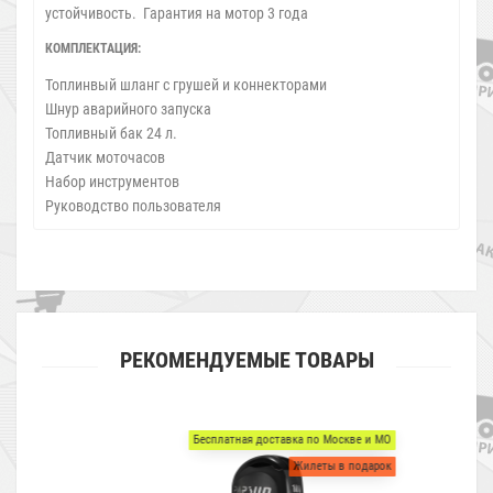
устойчивость. Гарантия на мотор 3 года
КОМПЛЕКТАЦИЯ:
Топлинвый шланг с грушей и коннекторами
Шнур аварийного запуска
Топливный бак 24 л.
Датчик моточасов
Набор инструментов
Руководство пользователя
РЕКОМЕНДУЕМЫЕ ТОВАРЫ
Бесплатная доставка по Москве и МО
Жилеты в подарок