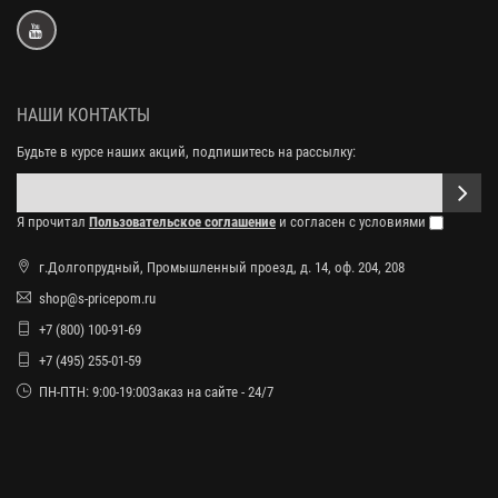
НАШИ КОНТАКТЫ
Будьте в курсе наших акций, подпишитесь на рассылку:
Я прочитал
Пользовательское соглашение
и согласен с условиями
г.Долгопрудный, Промышленный проезд, д. 14, оф. 204, 208
shop@s-pricepom.ru
+7 (800) 100-91-69
+7 (495) 255-01-59
ПН-ПТН: 9:00-19:00Заказ на сайте - 24/7