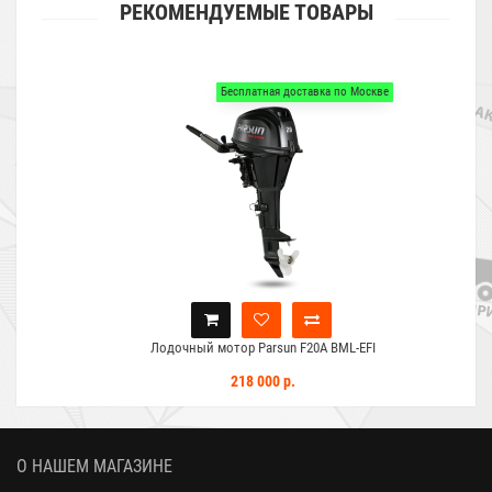
РЕКОМЕНДУЕМЫЕ ТОВАРЫ
Бесплатная доставка по Москве
Лодочный мотор Parsun F20A BML-EFI
218 000 р.
О НАШЕМ МАГАЗИНЕ