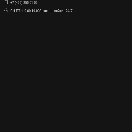
+7 (495) 255-01-59
ПН-ПТН: 9:00-19:00Заказ на сайте - 24/7