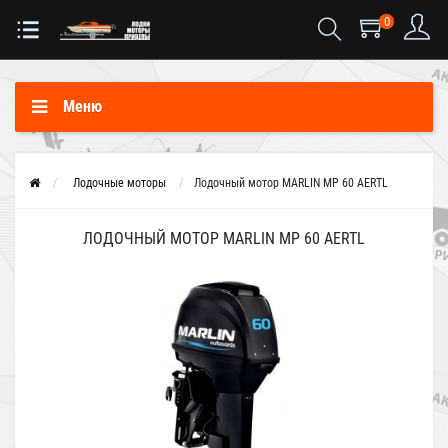
0
Меню
Лодочные моторы
Лодочный мотор MARLIN MP 60 AERTL
ЛОДОЧНЫЙ МОТОР MARLIN MP 60 AERTL