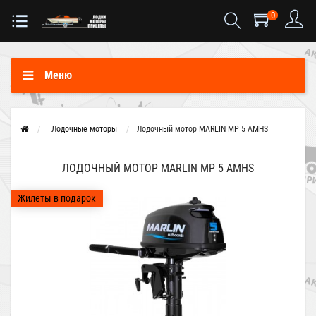
0
Меню
Лодочные моторы
Лодочный мотор MARLIN MP 5 AMHS
ЛОДОЧНЫЙ МОТОР MARLIN MP 5 AMHS
Жилеты в подарок