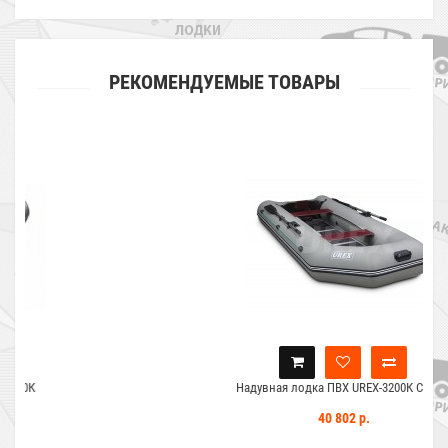
РЕКОМЕНДУЕМЫЕ ТОВАРЫ
Надувная лодка ПВХ UREX-3200К Classic
40 802 р.